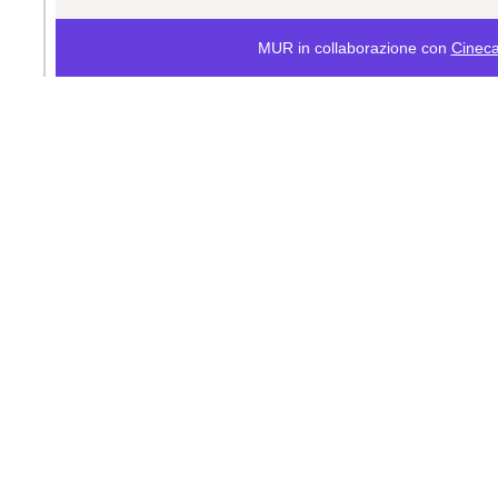
MUR in collaborazione con
Cinec