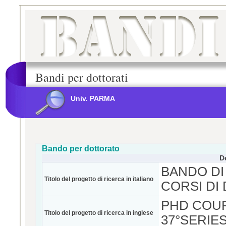
Bandi per dottorati
Univ. PARMA
Bando per dottorato
D
BANDO DI
Titolo del progetto di ricerca in italiano
CORSI DI
PHD COU
Titolo del progetto di ricerca in inglese
37°SERIE