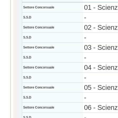
01 - Scien
Settore Concorsuale
-
S.S.D
02 - Scienz
Settore Concorsuale
-
S.S.D
03 - Scien
Settore Concorsuale
-
S.S.D
04 - Scienz
Settore Concorsuale
-
S.S.D
05 - Scienz
Settore Concorsuale
-
S.S.D
06 - Scien
Settore Concorsuale
-
S.S.D