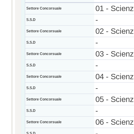
01 - Scien
Settore Concorsuale
-
S.S.D
02 - Scienz
Settore Concorsuale
-
S.S.D
03 - Scien
Settore Concorsuale
-
S.S.D
04 - Scienz
Settore Concorsuale
-
S.S.D
05 - Scienz
Settore Concorsuale
-
S.S.D
06 - Scien
Settore Concorsuale
-
S.S.D