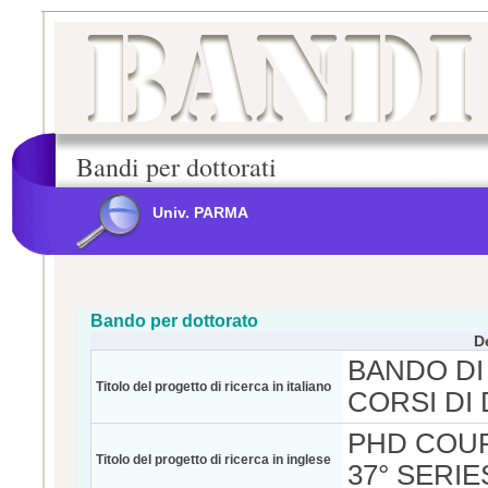
Bandi per dottorati
Univ. PARMA
Bando per dottorato
D
BANDO DI
Titolo del progetto di ricerca in italiano
CORSI DI
PHD COU
Titolo del progetto di ricerca in inglese
37° SERIE