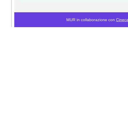
MUR in collaborazione con
Cinec