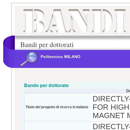
Bandi per dottorati
Politecnico MILANO
Bando per dottorato
D
DIRECTLY
FOR HIG
Titolo del progetto di ricerca in italiano
MAGNET 
DIRECTLY