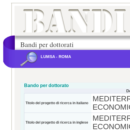
Bandi per dottorati
LUMSA - ROMA
Bando per dottorato
D
MEDITERR
Titolo del progetto di ricerca in italiano
ECONOMI
MEDITERR
Titolo del progetto di ricerca in inglese
ECONOMI