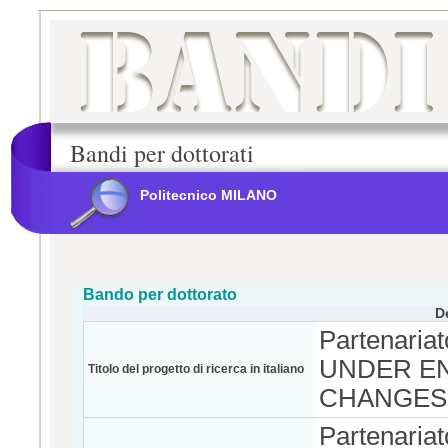
Bandi per dottorati
Politecnico MILANO
Bando per dottorato
D
Partenar
UNDER EN
Titolo del progetto di ricerca in italiano
CHANGES
Partenar