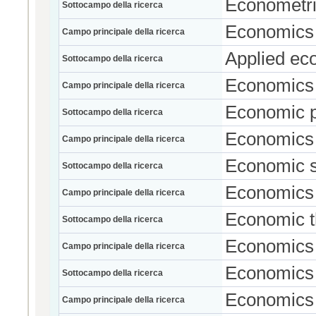
Econometr
Sottocampo della ricerca
Economics
Campo principale della ricerca
Applied ec
Sottocampo della ricerca
Economics
Campo principale della ricerca
Economic p
Sottocampo della ricerca
Economics
Campo principale della ricerca
Economic 
Sottocampo della ricerca
Economics
Campo principale della ricerca
Economic t
Sottocampo della ricerca
Economics
Campo principale della ricerca
Economics 
Sottocampo della ricerca
Economics
Campo principale della ricerca