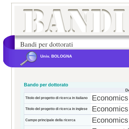
Bandi per dottorati
Univ. BOLOGNA
Bando per dottorato
D
Economics
Titolo del progetto di ricerca in italiano
Economics
Titolo del progetto di ricerca in inglese
Economics
Campo principale della ricerca