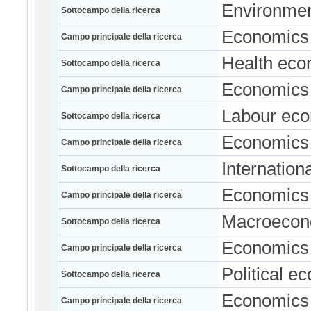
Environmen
Sottocampo della ricerca
Economics
Campo principale della ricerca
Health eco
Sottocampo della ricerca
Economics
Campo principale della ricerca
Labour ec
Sottocampo della ricerca
Economics
Campo principale della ricerca
Internatio
Sottocampo della ricerca
Economics
Campo principale della ricerca
Macroecon
Sottocampo della ricerca
Economics
Campo principale della ricerca
Political 
Sottocampo della ricerca
Economics
Campo principale della ricerca