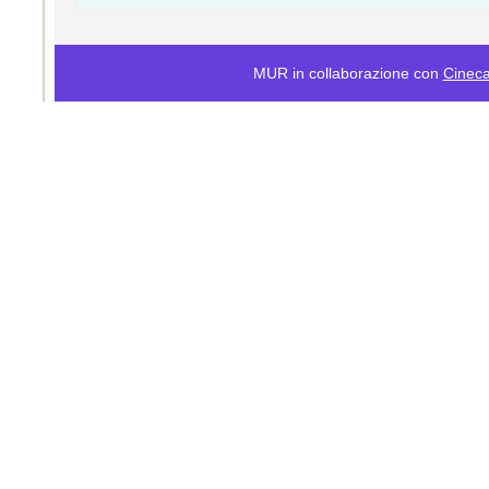
MUR in collaborazione con
Cinec