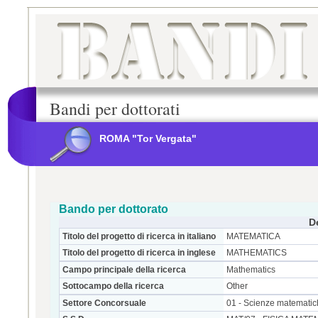
Bandi per dottorati
ROMA "Tor Vergata"
Bando per dottorato
D
Titolo del progetto di ricerca in italiano
MATEMATICA
Titolo del progetto di ricerca in inglese
MATHEMATICS
Campo principale della ricerca
Mathematics
Sottocampo della ricerca
Other
Settore Concorsuale
01 - Scienze matematic