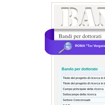
Bandi per dottorati
ROMA "Tor Vergat
Bando per dottorato
Titolo del progetto di ricerca in i
Titolo del progetto di ricerca in 
Campo principale della ricerca
Sottocampo della ricerca
Settore Concorsuale