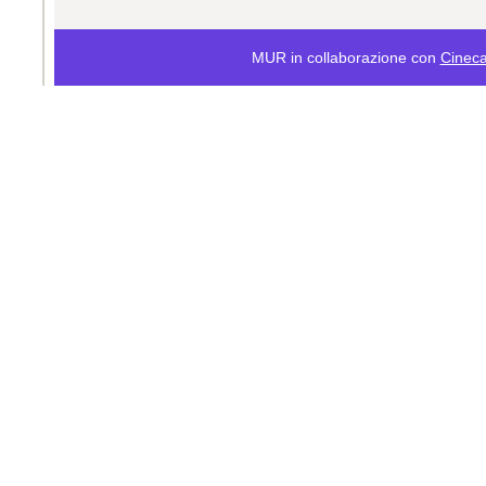
MUR in collaborazione con
Cinec