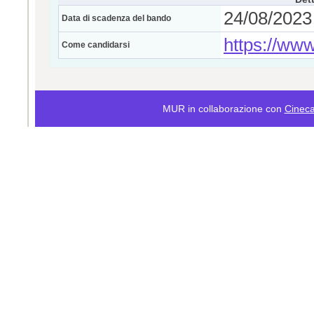
24/08/2023 
Data di scadenza del bando
https://www
Come candidarsi
MUR in collaborazione con
Cinec