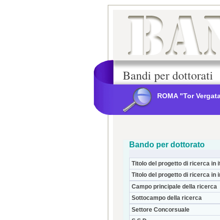
Bandi per dottorati
ROMA "Tor Vergat
Bando per dottorato
Titolo del progetto di ricerca in i
Titolo del progetto di ricerca in 
Campo principale della ricerca
Sottocampo della ricerca
Settore Concorsuale