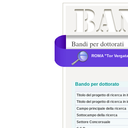
Bandi per dottorati
ROMA "Tor Vergat
Bando per dottorato
Titolo del progetto di ricerca in i
Titolo del progetto di ricerca in 
Campo principale della ricerca
Sottocampo della ricerca
Settore Concorsuale