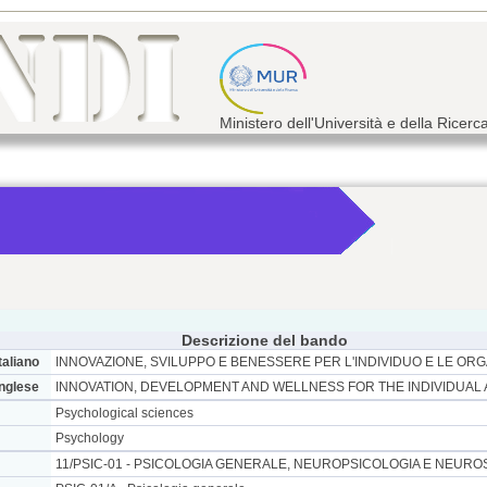
Ministero dell'Università e della Ricerc
Descrizione del bando
taliano
INNOVAZIONE, SVILUPPO E BENESSERE PER L'INDIVIDUO E LE ORG
inglese
INNOVATION, DEVELOPMENT AND WELLNESS FOR THE INDIVIDUAL
Psychological sciences
Psychology
11/PSIC-01 - PSICOLOGIA GENERALE, NEUROPSICOLOGIA E NEURO