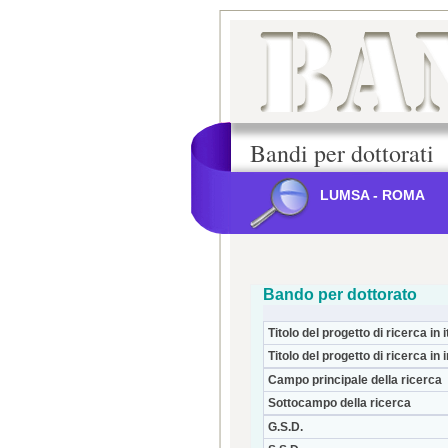
Bandi per dottorati
LUMSA - ROMA
Bando per dottorato
Titolo del progetto di ricerca in i
Titolo del progetto di ricerca in 
Campo principale della ricerca
Sottocampo della ricerca
G.S.D.