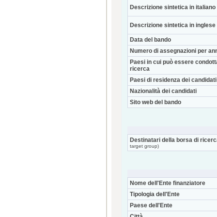
Descrizione sintetica in italiano
Descrizione sintetica in inglese
Data del bando
Numero di assegnazioni per an
Paesi in cui può essere condott
ricerca
Paesi di residenza dei candidati
Nazionalità dei candidati
Sito web del bando
Destinatari della borsa di ricer
target group)
Nome dell'Ente finanziatore
Tipologia dell'Ente
Paese dell'Ente
Città