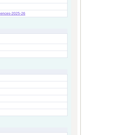
sciences-2025-26