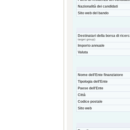
Nazionalità dei candidati
Sito web del bando
Destinatari della borsa di ricer
target group)
Importo annuale
Valuta
Nome dell'Ente finanziatore
Tipologia dell'Ente
Paese dell'Ente
Città
Codice postale
Sito web