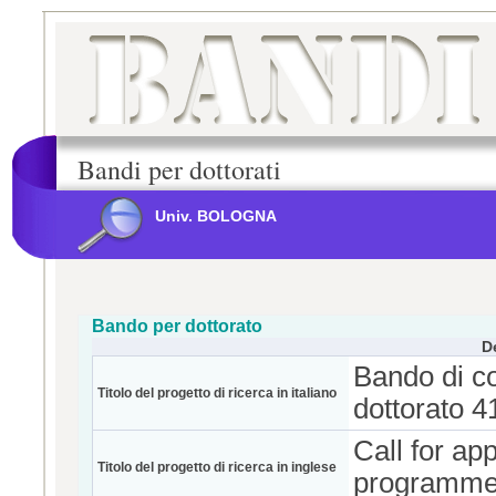
Bandi per dottorati
Univ. BOLOGNA
Bando per dottorato
D
Bando di co
Titolo del progetto di ricerca in italiano
dottorato 4
Call for ap
Titolo del progetto di ricerca in inglese
programmes