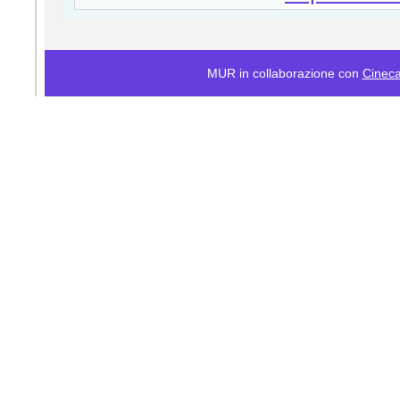
MUR in collaborazione con
Cinec