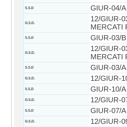
GIUR-04/A -
S.S.D
12/GIUR-0
G.S.D.
MERCATI 
GIUR-03/B -
S.S.D
12/GIUR-0
G.S.D.
MERCATI 
GIUR-03/A -
S.S.D
12/GIUR-
G.S.D.
GIUR-10/A -
S.S.D
12/GIUR-0
G.S.D.
GIUR-07/A -
S.S.D
12/GIUR-0
G.S.D.