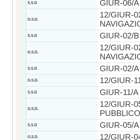
GIUR-06/A -
S.S.D
12/GIUR-
G.S.D.
NAVIGAZI
GIUR-02/B -
S.S.D
12/GIUR-
G.S.D.
NAVIGAZI
GIUR-02/A 
S.S.D
12/GIUR-
G.S.D.
GIUR-11/A -
S.S.D
12/GIUR-0
G.S.D.
PUBBLIC
GIUR-05/A -
S.S.D
12/GIUR-0
G.S.D.