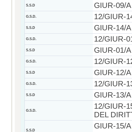
GIUR-09/A -
S.S.D
12/GIUR-1
G.S.D.
GIUR-14/A -
S.S.D
12/GIUR-0
G.S.D.
GIUR-01/A -
S.S.D
12/GIUR-1
G.S.D.
GIUR-12/A -
S.S.D
12/GIUR-
G.S.D.
GIUR-13/A -
S.S.D
12/GIUR-
G.S.D.
DEL DIRI
GIUR-15/A -
S.S.D