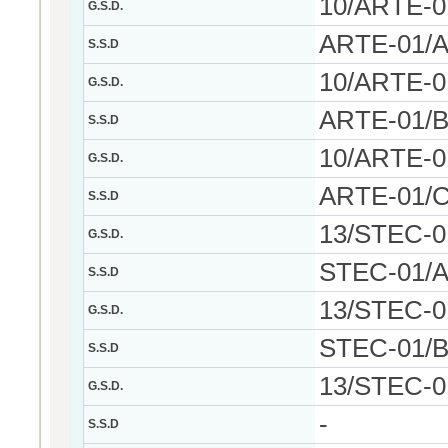
10/ARTE-0
G.S.D.
ARTE-01/A -
S.S.D
10/ARTE-0
G.S.D.
ARTE-01/B 
S.S.D
10/ARTE-0
G.S.D.
ARTE-01/C 
S.S.D
13/STEC-
G.S.D.
STEC-01/A 
S.S.D
13/STEC-
G.S.D.
STEC-01/B 
S.S.D
13/STEC-
G.S.D.
-
S.S.D