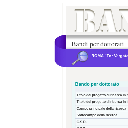
Bandi per dottorati
ROMA "Tor Vergat
Bando per dottorato
Titolo del progetto di ricerca in i
Titolo del progetto di ricerca in 
Campo principale della ricerca
Sottocampo della ricerca
G.S.D.