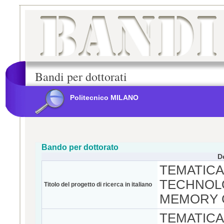
Bandi per dottorati
Politecnico MILANO
Bando per dottorato
D
TEMATICA
TECHNOLO
Titolo del progetto di ricerca in italiano
MEMORY 
TEMATICA