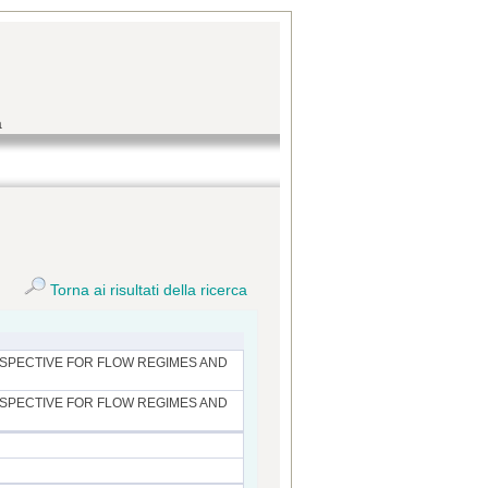
a
Torna ai risultati della ricerca
RSPECTIVE FOR FLOW REGIMES AND
RSPECTIVE FOR FLOW REGIMES AND