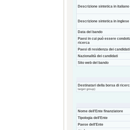
Descrizione sintetica in italiano
Descrizione sintetica in inglese
Data del bando
Paesi in cui può essere condott
ricerca
Paesi di residenza dei candidati
Nazionalità dei candidati
Sito web del bando
Destinatari della borsa di ricer
target group)
Nome dell'Ente finanziatore
Tipologia dell'Ente
Paese dell'Ente