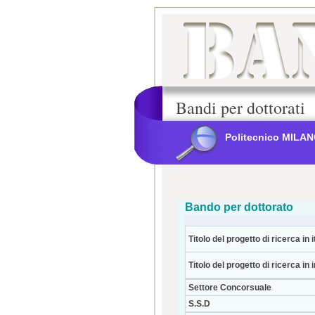
Bandi per dottorati
Politecnico MILA
Bando per dottorato
Titolo del progetto di ricerca in i
Titolo del progetto di ricerca in 
Settore Concorsuale
S.S.D