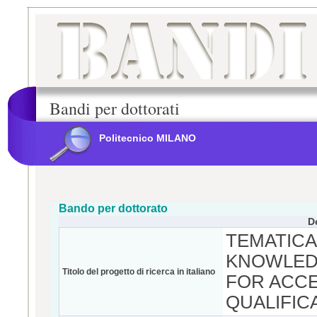
Bandi per dottorati
Politecnico MILANO
Bando per dottorato
D
TEMATICA
KNOWLED
Titolo del progetto di ricerca in italiano
FOR ACCE
QUALIFIC