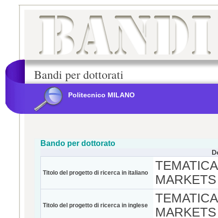
Bandi per dottorati
Politecnico MILANO
Bando per dottorato
D
TEMATICA
Titolo del progetto di ricerca in italiano
MARKETS
TEMATICA
Titolo del progetto di ricerca in inglese
MARKETS