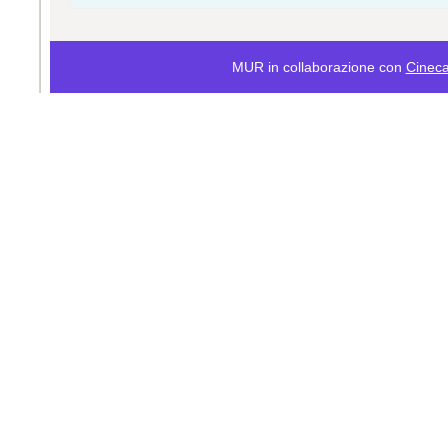
MUR in collaborazione con
Cinec