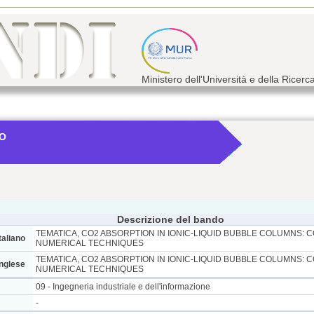
Ministero dell'Università e della Ricerc
NO
Descrizione del bando
TEMATICA, CO2 ABSORPTION IN IONIC-LIQUID BUBBLE COLUMNS: 
taliano
NUMERICAL TECHNIQUES
TEMATICA, CO2 ABSORPTION IN IONIC-LIQUID BUBBLE COLUMNS: 
inglese
NUMERICAL TECHNIQUES
09 - Ingegneria industriale e dell'informazione
-