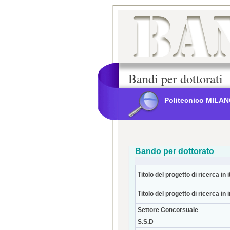
Bandi per dottorati
Politecnico MILA
Bando per dottorato
Titolo del progetto di ricerca in i
Titolo del progetto di ricerca in 
Settore Concorsuale
S.S.D