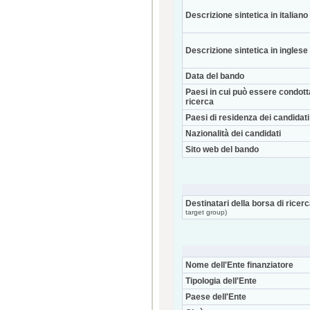
Descrizione sintetica in italiano
Descrizione sintetica in inglese
Data del bando
Paesi in cui può essere condott
ricerca
Paesi di residenza dei candidati
Nazionalità dei candidati
Sito web del bando
Destinatari della borsa di ricer
target group)
Nome dell'Ente finanziatore
Tipologia dell'Ente
Paese dell'Ente