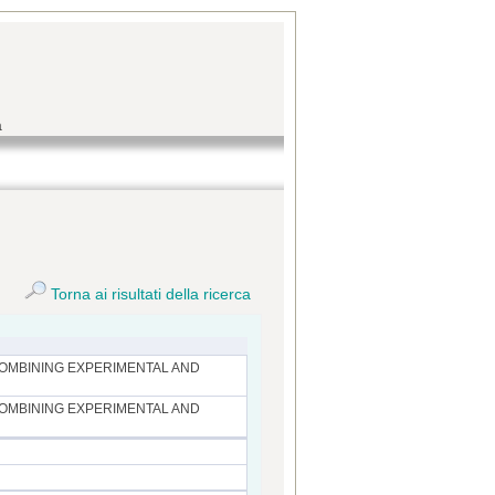
a
Torna ai risultati della ricerca
COMBINING EXPERIMENTAL AND
COMBINING EXPERIMENTAL AND