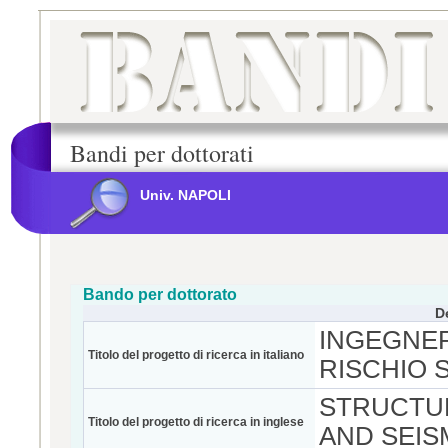
Bandi per dottorati
Univ. NAPOLI
Bando per dottorato
D
INGEGNER
Titolo del progetto di ricerca in italiano
RISCHIO 
STRUCTUR
Titolo del progetto di ricerca in inglese
AND SEIS