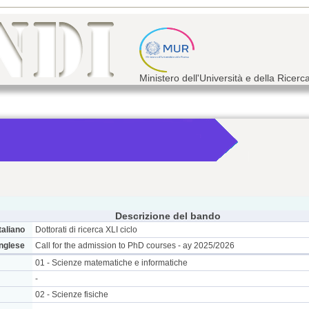
Ministero dell'Università e della Ricerc
Descrizione del bando
taliano
Dottorati di ricerca XLI ciclo
inglese
Call for the admission to PhD courses - ay 2025/2026
01 - Scienze matematiche e informatiche
-
02 - Scienze fisiche