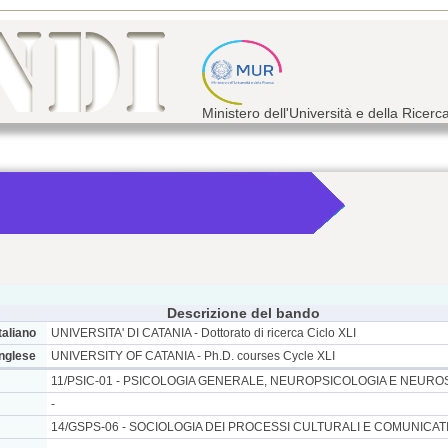
Ministero dell'Università e della Ricerc
Descrizione del bando
taliano
UNIVERSITA' DI CATANIA - Dottorato di ricerca Ciclo XLI
inglese
UNIVERSITY OF CATANIA - Ph.D. courses Cycle XLI
11/PSIC-01 - PSICOLOGIA GENERALE, NEUROPSICOLOGIA E NEURO
-
14/GSPS-06 - SOCIOLOGIA DEI PROCESSI CULTURALI E COMUNICATI