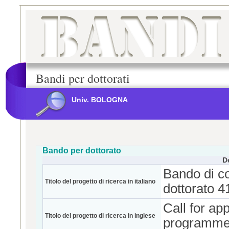
Bandi per dottorati
Univ. BOLOGNA
Bando per dottorato
D
Bando di co
Titolo del progetto di ricerca in italiano
dottorato 4
Call for ap
Titolo del progetto di ricerca in inglese
programmes