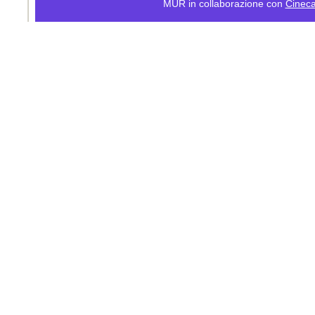
MUR in collaborazione con
Cinec