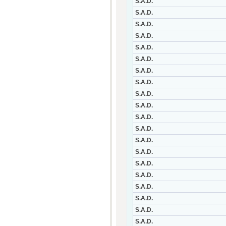
S.A.D.
S.A.D.
S.A.D.
S.A.D.
S.A.D.
S.A.D.
S.A.D.
S.A.D.
S.A.D.
S.A.D.
S.A.D.
S.A.D.
S.A.D.
S.A.D.
S.A.D.
S.A.D.
S.A.D.
S.A.D.
S.A.D.
S.A.D.