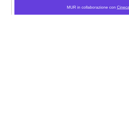
MUR in collaborazione con
Cinec