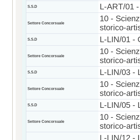
L-ART/01 
S.S.D
10 - Scienze
Settore Concorsuale
storico-arti
L-LIN/01 
S.S.D
10 - Scienze
Settore Concorsuale
storico-arti
L-LIN/03
S.S.D
10 - Scienze
Settore Concorsuale
storico-arti
L-LIN/05
S.S.D
10 - Scienze
Settore Concorsuale
storico-arti
L-LIN/12 