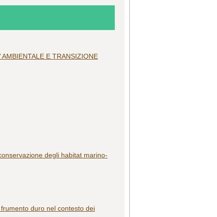
’ AMBIENTALE E TRANSIZIONE
i conservazione degli habitat marino-
in frumento duro nel contesto dei