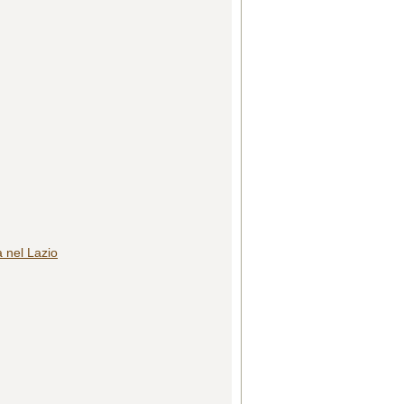
a nel Lazio