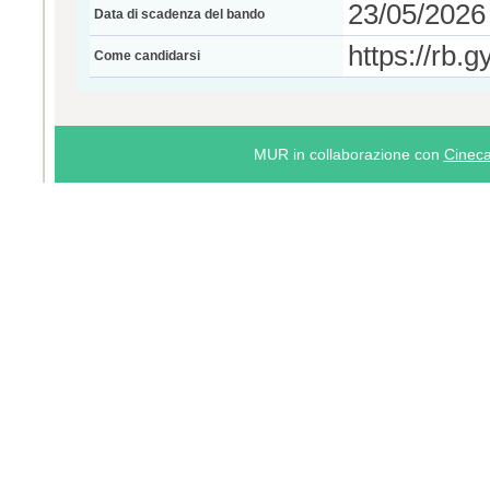
23/05/2026 
Data di scadenza del bando
https://rb.
Come candidarsi
MUR in collaborazione con
Cinec