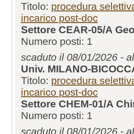
Titolo:
procedura selettiva
incarico post-doc
Settore CEAR-05/A Geo
Numero posti: 1
scaduto il 08/01/2026 - a
Univ. MILANO-BICOCC
Titolo:
procedura selettiva
incarico post-doc
Settore CHEM-01/A Chim
Numero posti: 1
scaduto il 08/01/2026 - a