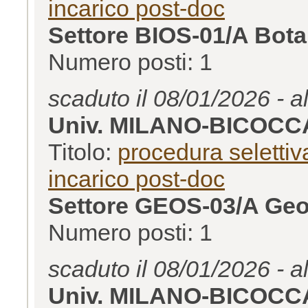
incarico post-doc
Settore BIOS-01/A Bota
Numero posti: 1
scaduto il 08/01/2026 - a
Univ. MILANO-BICOCC
Titolo:
procedura selettiva
incarico post-doc
Settore GEOS-03/A Geog
Numero posti: 1
scaduto il 08/01/2026 - a
Univ. MILANO-BICOCC