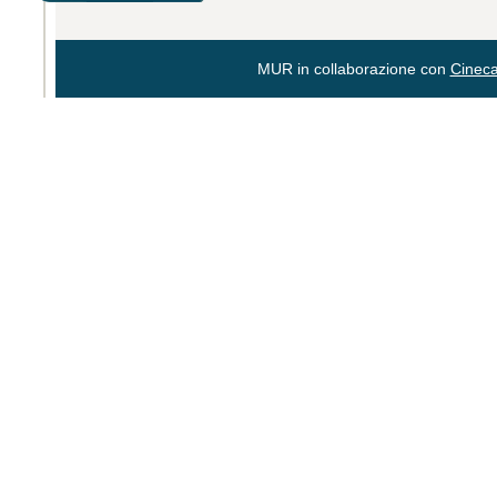
MUR in collaborazione con
Cinec