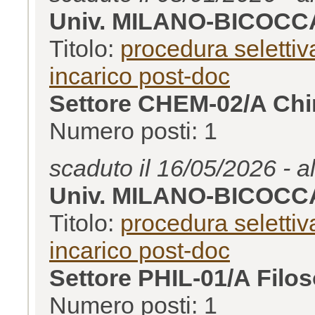
Univ. MILANO-BICOCC
Titolo:
procedura selettiva
incarico post-doc
Settore CHEM-02/A Chim
Numero posti: 1
scaduto il 16/05/2026 - a
Univ. MILANO-BICOCC
Titolo:
procedura selettiva
incarico post-doc
Settore PHIL-01/A Filos
Numero posti: 1