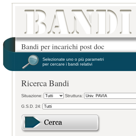
Bandi per incarichi post doc
Selezionate uno o più parametri
per cercare i bandi relativi
Ricerca Bandi
Situazione:
Struttura:
G.S.D. 24: