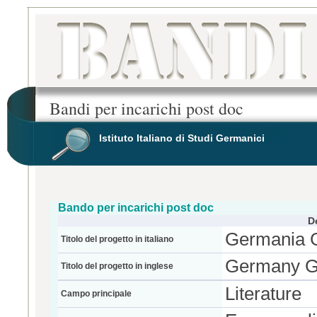
Bandi per incarichi post doc
Istituto Italiano di Studi Germanici
Bando per incarichi post doc
D
Germania G
Titolo del progetto in italiano
Germany Gra
Titolo del progetto in inglese
Literature
Campo principale