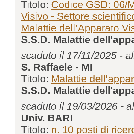
Titolo:
Codice GSD: 06/ME
Visivo - Settore scientifi
Malattie dell’Apparato Vi
S.S.D. Malattie dell'ap
scaduto il 17/11/2025 - a
S. Raffaele - MI
Titolo:
Malattie dell’appar
S.S.D. Malattie dell'ap
scaduto il 19/03/2026 - a
Univ. BARI
Titolo:
n. 10 posti di ric