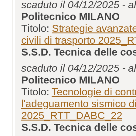
scaduto il 04/12/2025 - a
Politecnico MILANO
Titolo:
Strategie avanzate
civili di trasporto 202
S.S.D. Tecnica delle c
scaduto il 04/12/2025 - a
Politecnico MILANO
Titolo:
Tecnologie di contr
l'adeguamento sismico di 
2025_RTT_DABC_22
S.S.D. Tecnica delle c