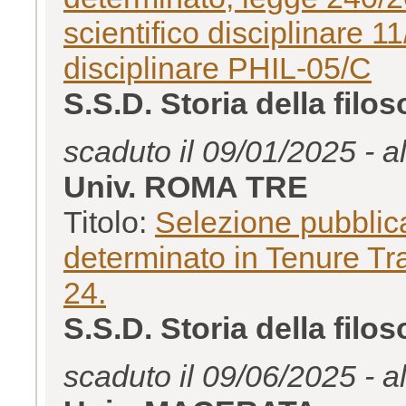
scientifico disciplinare 1
disciplinare PHIL-05/C
S.S.D. Storia della filo
scaduto il 09/01/2025 - a
Univ. ROMA TRE
Titolo:
Selezione pubblica
determinato in Tenure Tr
24.
S.S.D. Storia della filo
scaduto il 09/06/2025 - a