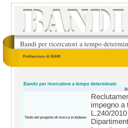
Bandi per ricercatori a tempo determi
Politecnico di BARI
Bando per ricercatore a tempo determinato
D
Reclutament
impegno a te
L.240/2010 
Titolo del progetto di ricerca in italiano
Dipartimen