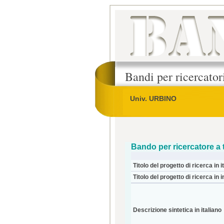
Bandi per ricercato
Univ. URBINO
Bando per ricercatore a
Titolo del progetto di ricerca in i
Titolo del progetto di ricerca in 
Descrizione sintetica in italiano