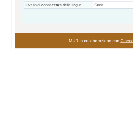
Livello di conoscenza della lingua
Good
MUR in collaborazione con
Cinec