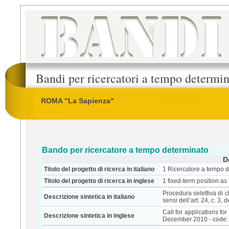
Bandi per ricercatori a tempo determi
ROMA "La Sapienza"
Bando per ricercatore a tempo determinato
D
Titolo del progetto di ricerca in italiano
1 Ricercatore a tempo d
Titolo del progetto di ricerca in inglese
1 fixed-term position a
Procedura selettiva di 
Descrizione sintetica in italiano
sensi dell’art. 24, c. 3
Call for applications f
Descrizione sintetica in inglese
December 2010 - code