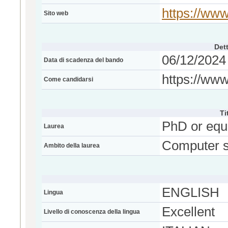
https://www.
Sito web
Dett
06/12/2024 
Data di scadenza del bando
https://www
Come candidarsi
Ti
PhD or equ
Laurea
Computer s
Ambito della laurea
ENGLISH
Lingua
Excellent
Livello di conoscenza della lingua