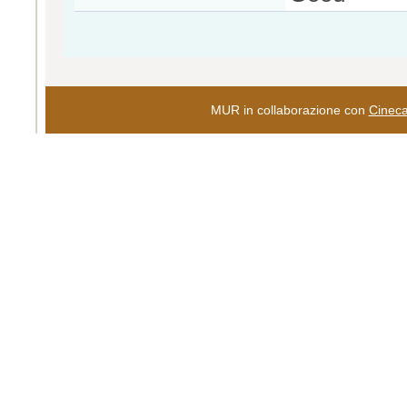
MUR in collaborazione con
Cinec