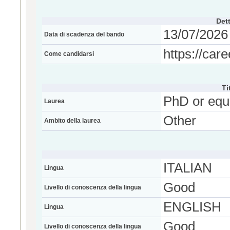
Dett
13/07/2026 
Data di scadenza del bando
https://caree
Come candidarsi
Ti
PhD or equ
Laurea
Other
Ambito della laurea
ITALIAN
Lingua
Good
Livello di conoscenza della lingua
ENGLISH
Lingua
Good
Livello di conoscenza della lingua