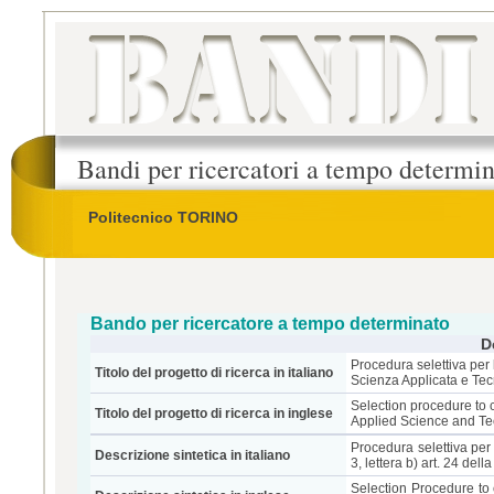
Bandi per ricercatori a tempo determi
Politecnico TORINO
Bando per ricercatore a tempo determinato
D
Procedura selettiva per 
Titolo del progetto di ricerca in italiano
Scienza Applicata e Tec
Selection procedure to c
Titolo del progetto di ricerca in inglese
Applied Science and Te
Procedura selettiva per
Descrizione sintetica in italiano
3, lettera b) art. 24 del
Selection Procedure to 