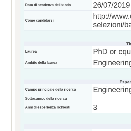
26/07/2019 
Data di scadenza del bando
http://www.
Come candidarsi
selezioni/b
Ti
PhD or equ
Laurea
Engineerin
Ambito della laurea
Esper
Engineerin
Campo principale della ricerca
Sottocampo della ricerca
3
Anni di esperienza richiesti