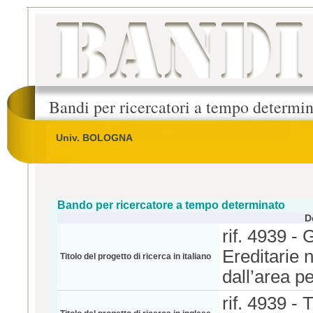
Bandi per ricercatori a tempo determi
Univ. BOLOGNA
Bando per ricercatore a tempo determinato
D
rif. 4939 -
Ereditarie 
Titolo del progetto di ricerca in italiano
dall’area pe
rif. 4939 -