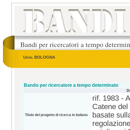
Bandi per ricercatori a tempo determi
Univ. BOLOGNA
Bando per ricercatore a tempo determinato
D
rif. 1983 - 
Catene del 
basate sulla
Titolo del progetto di ricerca in italiano
regolazione 