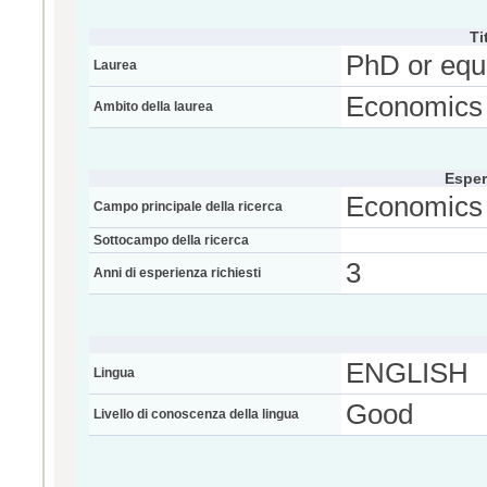
Ti
PhD or equ
Laurea
Economics
Ambito della laurea
Esper
Economics
Campo principale della ricerca
Sottocampo della ricerca
3
Anni di esperienza richiesti
ENGLISH
Lingua
Good
Livello di conoscenza della lingua