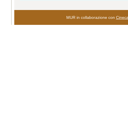
MUR in collaborazione con
Cinec