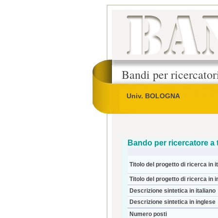
Bandi per ricercato
Univ. BOLOGNA
Bando per ricercatore a
Titolo del progetto di ricerca in i
Titolo del progetto di ricerca in 
Descrizione sintetica in italiano
Descrizione sintetica in inglese
Numero posti