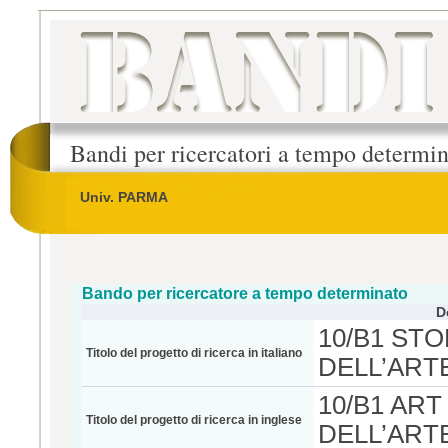
Bandi per ricercatori a tempo determi
Univ. PARMA
Bando per ricercatore a tempo determinato
D
10/B1 STO
Titolo del progetto di ricerca in italiano
DELL’ART
10/B1 ART
Titolo del progetto di ricerca in inglese
DELL’ART