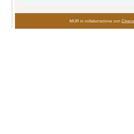
MUR in collaborazione con
Cinec